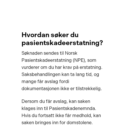
Hvordan søker du
pasientskadeerstatning?
Søknaden sendes til Norsk
Pasientskadeerstatning (NPE), som
vurderer om du har krav på erstatning.
Saksbehandlingen kan ta lang tid, og
mange får avslag fordi
dokumentasjonen ikke er tilstrekkelig.
Dersom du får avslag, kan saken
klages inn til Pasientskadenemnda.
Hvis du fortsatt ikke får medhold, kan
saken bringes inn for domstolene.