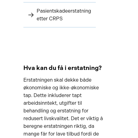
Pasientskadeerstatning
etter CRPS
Hva kan du få i erstatning?
Erstatningen skal dekke både
økonomiske og ikke-økonomiske
tap. Dette inkluderer tapt
arbeidsinntekt, utgifter til
behandling og erstatning for
redusert livskvalitet. Det er viktig å
beregne erstatningen riktig, da
mange får for lave tilbud fordi de