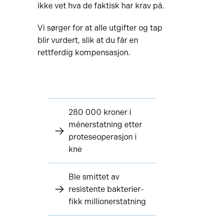
ikke vet hva de faktisk har krav på.
Vi sørger for at alle utgifter og tap
blir vurdert, slik at du får en
rettferdig kompensasjon.
280 000 kroner i
ménerstatning etter
proteseoperasjon i
kne
Ble smittet av
resistente bakterier-
fikk millionerstatning