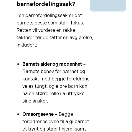
barnefordelingssak?
I en barnefordelingssak er det
barnets beste som står i fokus.
Retten vil vurdere en rekke
faktorer før de fatter en avgjørelse,
inkludert:
Barnets alder og modenhet
–
Barnets behov for nærhet og
kontakt med begge foreldrene
veies tungt, og eldre barn kan
ha en større rolle i å uttrykke
sine ønsker.
Omsorgsevne
– Begge
foreldrenes evne til å gi barnet
et trygt og stabilt hjem, samt