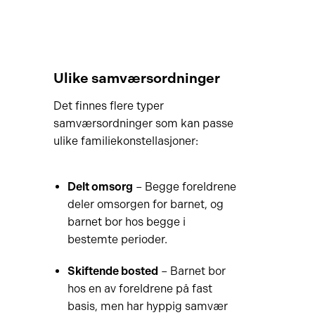
Ulike samværsordninger
Det finnes flere typer
samværsordninger som kan passe
ulike familiekonstellasjoner:
Delt omsorg
– Begge foreldrene
deler omsorgen for barnet, og
barnet bor hos begge i
bestemte perioder.
Skiftende bosted
– Barnet bor
hos en av foreldrene på fast
basis, men har hyppig samvær