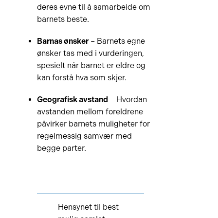
deres evne til å samarbeide om
barnets beste.
Barnas ønsker
– Barnets egne
ønsker tas med i vurderingen,
spesielt når barnet er eldre og
kan forstå hva som skjer.
Geografisk avstand
– Hvordan
avstanden mellom foreldrene
påvirker barnets muligheter for
regelmessig samvær med
begge parter.
Hensynet til best