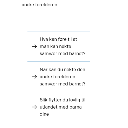
andre forelderen.
Hva kan føre til at
man kan nekte
samvær med barnet?
Når kan du nekte den
andre forelderen
samvær med barnet?
Slik flytter du lovlig til
utlandet med barna
dine