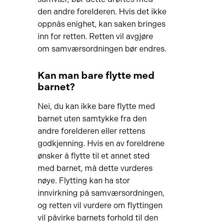
den andre forelderen. Hvis det ikke
oppnås enighet, kan saken bringes
inn for retten. Retten vil avgjøre
om samværsordningen bør endres.
Kan man bare flytte med
barnet?
Nei, du kan ikke bare flytte med
barnet uten samtykke fra den
andre forelderen eller rettens
godkjenning. Hvis en av foreldrene
ønsker å flytte til et annet sted
med barnet, må dette vurderes
nøye. Flytting kan ha stor
innvirkning på samværsordningen,
og retten vil vurdere om flyttingen
vil påvirke barnets forhold til den