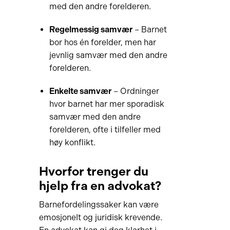
med den andre forelderen.
Regelmessig samvær
– Barnet
bor hos én forelder, men har
jevnlig samvær med den andre
forelderen.
Enkelte samvær
– Ordninger
hvor barnet har mer sporadisk
samvær med den andre
forelderen, ofte i tilfeller med
høy konflikt.
Hvorfor trenger du
hjelp fra en advokat?
Barnefordelingssaker kan være
emosjonelt og juridisk krevende.