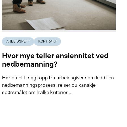
ARBEIDSRETT
KONTRAKT
Hvor mye teller ansiennitet ved
nedbemanning?
Har du blitt sagt opp fra arbeidsgiver som ledd i en
nedbemanningsprosess, reiser du kanskje
spørsmålet om hvilke kriterier…