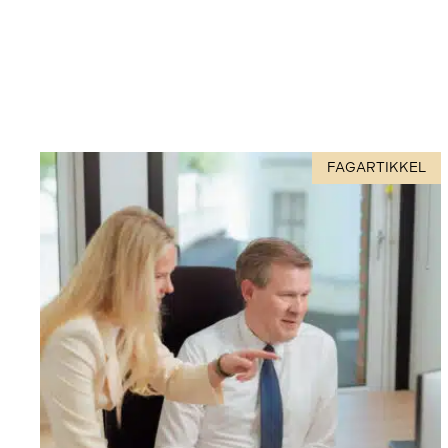
FAGARTIKKEL