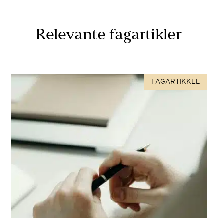
Relevante fagartikler
FAGARTIKKEL