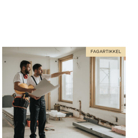
FAGARTIKKEL