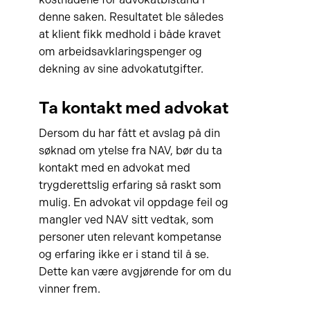
denne saken. Resultatet ble således
at klient fikk medhold i både kravet
om arbeidsavklaringspenger og
dekning av sine advokatutgifter.
Ta kontakt med advokat
Dersom du har fått et avslag på din
søknad om ytelse fra NAV, bør du ta
kontakt med en advokat med
trygderettslig erfaring så raskt som
mulig. En advokat vil oppdage feil og
mangler ved NAV sitt vedtak, som
personer uten relevant kompetanse
og erfaring ikke er i stand til å se.
Dette kan være avgjørende for om du
vinner frem.