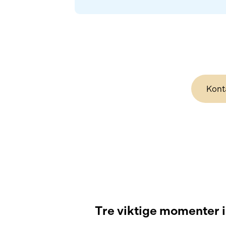
Kont
Tre viktige momenter 