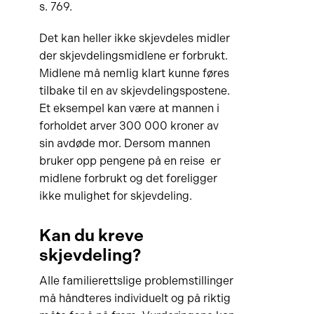
s. 769.
Det kan heller ikke skjevdeles midler
der skjevdelingsmidlene er forbrukt.
Midlene må nemlig klart kunne føres
tilbake til en av skjevdelingspostene.
Et eksempel kan være at mannen i
forholdet arver 300 000 kroner av
sin avdøde mor. Dersom mannen
bruker opp pengene på en reise er
midlene forbrukt og det foreligger
ikke mulighet for skjevdeling.
Kan du kreve
skjevdeling?
Alle familierettslige problemstillinger
må håndteres individuelt og på riktig