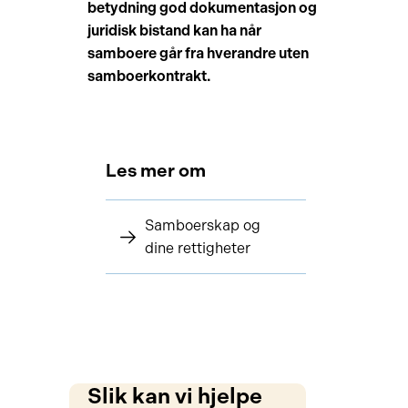
betydning god dokumentasjon og
juridisk bistand kan ha når
samboere går fra hverandre uten
samboerkontrakt.
Les mer om
Samboerskap og
dine rettigheter
Slik kan vi hjelpe