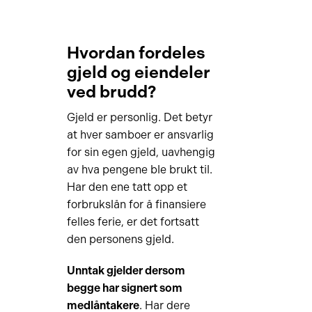
Hvordan fordeles
gjeld og eiendeler
ved brudd?
Gjeld er personlig. Det betyr
at hver samboer er ansvarlig
for sin egen gjeld, uavhengig
av hva pengene ble brukt til.
Har den ene tatt opp et
forbrukslån for å finansiere
felles ferie, er det fortsatt
den personens gjeld.
Unntak gjelder dersom
begge har signert som
medlåntakere
. Har dere