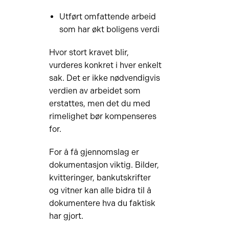
Utført omfattende arbeid
som har økt boligens verdi
Hvor stort kravet blir,
vurderes konkret i hver enkelt
sak. Det er ikke nødvendigvis
verdien av arbeidet som
erstattes, men det du med
rimelighet bør kompenseres
for.
For å få gjennomslag er
dokumentasjon viktig. Bilder,
kvitteringer, bankutskrifter
og vitner kan alle bidra til å
dokumentere hva du faktisk
har gjort.