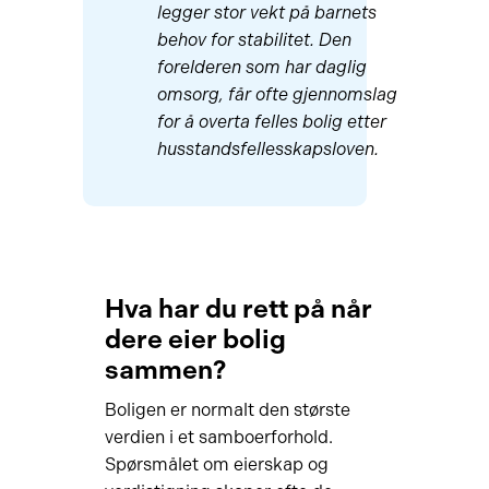
legger stor vekt på barnets
behov for stabilitet. Den
forelderen som har daglig
omsorg, får ofte gjennomslag
for å overta felles bolig etter
husstandsfellesskapsloven.
Hva har du rett på når
dere eier bolig
sammen?
Boligen er normalt den største
verdien i et samboerforhold.
Spørsmålet om eierskap og