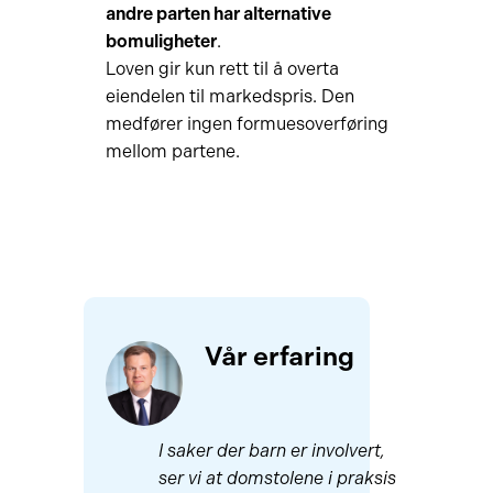
andre parten har alternative
bomuligheter
.
Loven gir kun rett til å overta
eiendelen til markedspris. Den
medfører ingen formuesoverføring
mellom partene.
Vår erfaring
I saker der barn er involvert,
ser vi at domstolene i praksis