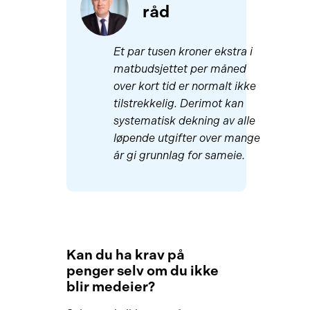
råd
Et par tusen kroner ekstra i
matbudsjettet per måned
over kort tid er normalt ikke
tilstrekkelig. Derimot kan
systematisk dekning av alle
løpende utgifter over mange
år gi grunnlag for sameie.
Kan du ha krav på
penger selv om du ikke
blir medeier?