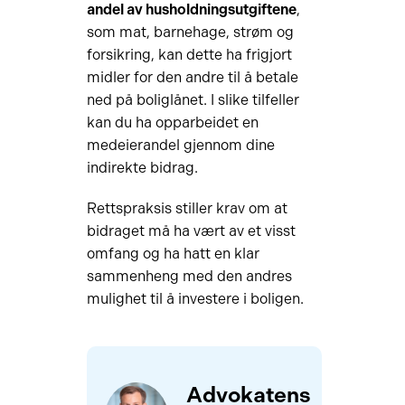
andel av husholdningsutgiftene
,
som mat, barnehage, strøm og
forsikring, kan dette ha frigjort
midler for den andre til å betale
ned på boliglånet. I slike tilfeller
kan du ha opparbeidet en
medeierandel gjennom dine
indirekte bidrag.
Rettspraksis stiller krav om at
bidraget må ha vært av et visst
omfang og ha hatt en klar
sammenheng med den andres
mulighet til å investere i boligen.
Advokatens