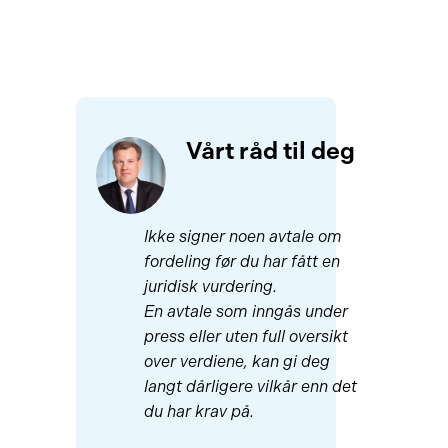
Vårt råd til deg
Ikke signer noen avtale om
fordeling før du har fått en
juridisk vurdering.
En avtale som inngås under
press eller uten full oversikt
over verdiene, kan gi deg
langt dårligere vilkår enn det
du har krav på.