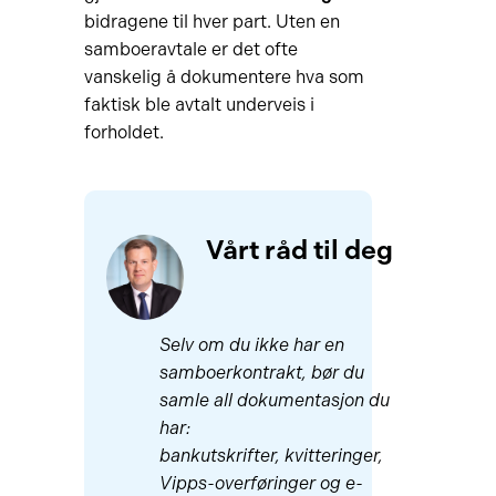
bidragene til hver part. Uten en
samboeravtale er det ofte
vanskelig å dokumentere hva som
faktisk ble avtalt underveis i
forholdet.
Vårt råd til deg
Selv om du ikke har en
samboerkontrakt, bør du
samle all dokumentasjon du
har:
bankutskrifter, kvitteringer,
Vipps-overføringer og e-