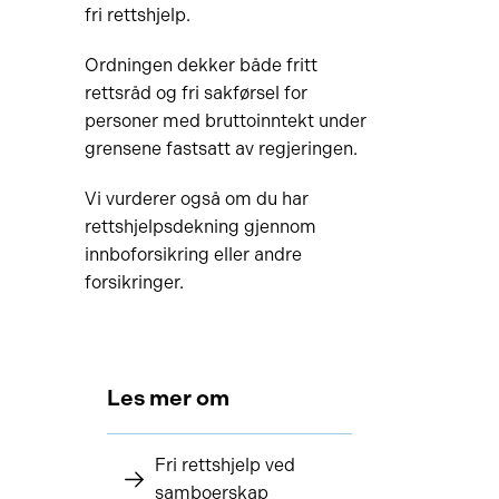
fri rettshjelp.
Ordningen dekker både fritt
rettsråd og fri sakførsel for
personer med bruttoinntekt under
grensene fastsatt av regjeringen.
Vi vurderer også om du har
rettshjelpsdekning gjennom
innboforsikring eller andre
forsikringer.
Les mer om
Fri rettshjelp ved
samboerskap