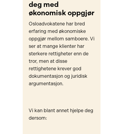
deg med
økonomisk oppgjør
Osloadvokatene har bred
erfaring med økonomiske
oppgjør mellom samboere. Vi
ser at mange klienter har
sterkere rettigheter enn de
tror, men at disse
rettighetene krever god
dokumentasjon og juridisk
argumentasjon.
Vi kan blant annet hjelpe deg
dersom: