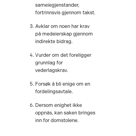
sameiegjenstander,
fortrinnsvis gjennom takst.
Avklar om noen har krav
på medeierskap gjennom
indirekte bidrag.
Vurder om det foreligger
grunnlag for
vederlagskrav.
Forsøk å bli enige om en
fordelingsavtale.
Dersom enighet ikke
oppnås, kan saken bringes
inn for domstolene.