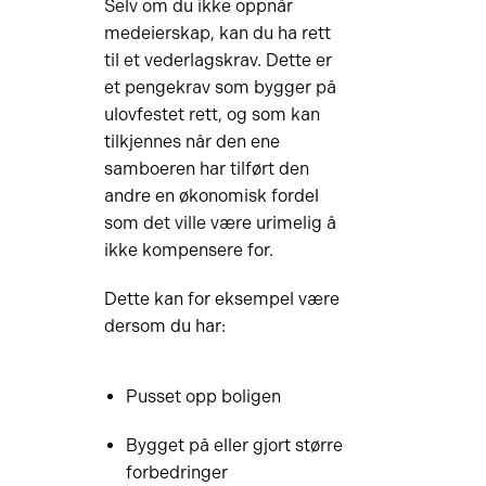
Selv om du ikke oppnår
medeierskap, kan du ha rett
til et vederlagskrav. Dette er
et pengekrav som bygger på
ulovfestet rett, og som kan
tilkjennes når den ene
samboeren har tilført den
andre en økonomisk fordel
som det ville være urimelig å
ikke kompensere for.
Dette kan for eksempel være
dersom du har:
Pusset opp boligen
Bygget på eller gjort større
forbedringer