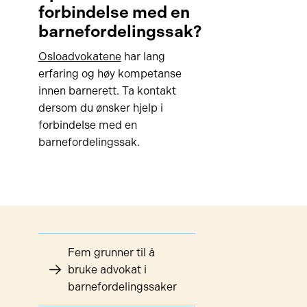
forbindelse med en
barnefordelingssak?
Osloadvokatene
har lang
erfaring og høy kompetanse
innen barnerett. Ta kontakt
dersom du ønsker hjelp i
forbindelse med en
barnefordelingssak.
Fem grunner til å
bruke advokat i
barnefordelingssaker