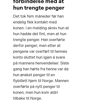
forbindelse med at
hun trengte penger
Det tok fem måneder før han
endelig fikk kontakt med
konen. I en melding skrev hun at
hun hadde det fint, men at hun
trengte penger. Han overførte
derfor penger, men etter at
pengene var overført til hennes
konto sluttet hun igjen å svare
på mannens henvendelser. Siste
gang han hørte fra henne var da
hun ønsket penger til en
flybillett hjem til Norge. Mannen
overførte på nytt penger til
konen, men hun kom aldri
tilbake til Norge.