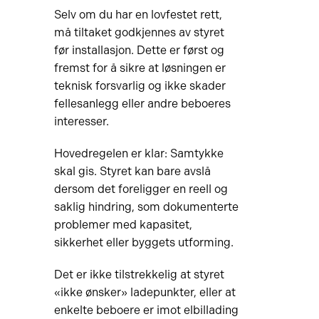
Selv om du har en lovfestet rett,
må tiltaket godkjennes av styret
før installasjon. Dette er først og
fremst for å sikre at løsningen er
teknisk forsvarlig og ikke skader
fellesanlegg eller andre beboeres
interesser.
Hovedregelen er klar: Samtykke
skal gis. Styret kan bare avslå
dersom det foreligger en reell og
saklig hindring, som dokumenterte
problemer med kapasitet,
sikkerhet eller byggets utforming.
Det er ikke tilstrekkelig at styret
«ikke ønsker» ladepunkter, eller at
enkelte beboere er imot elbillading