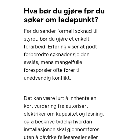
Hva bør du gjøre før du
søker om ladepunkt?
Før du sender formell søknad til
styret, bør du gjøre et enkelt
forarbeid. Erfaring viser at godt
forberedte søknader sjelden
avslås, mens mangelfulle
forespørsler ofte fører til
unødvendig konflikt.
Det kan være lurt å innhente en
kort vurdering fra autorisert
elektriker om kapasitet og løsning,
og å beskrive tydelig hvordan
installasjonen skal gjennomføres
uten å påvirke fellesarealer eller