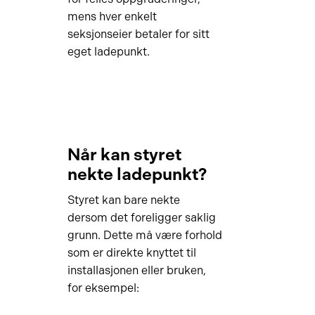
mens hver enkelt
seksjonseier betaler for sitt
eget ladepunkt.
Når kan styret
nekte ladepunkt?
Styret kan bare nekte
dersom det foreligger saklig
grunn. Dette må være forhold
som er direkte knyttet til
installasjonen eller bruken,
for eksempel: