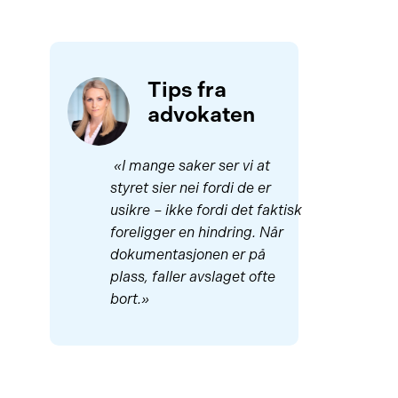
Tips fra
advokaten
«I mange saker ser vi at
styret sier nei fordi de er
usikre – ikke fordi det faktisk
foreligger en hindring. Når
dokumentasjonen er på
plass, faller avslaget ofte
bort.»