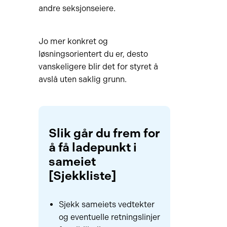
andre seksjonseiere.
Jo mer konkret og
løsningsorientert du er, desto
vanskeligere blir det for styret å
avslå uten saklig grunn.
Slik går du frem for
å få ladepunkt i
sameiet
[Sjekkliste]
Sjekk sameiets vedtekter
og eventuelle retningslinjer