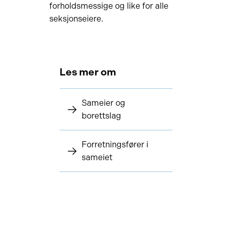
forholdsmessige og like for alle
seksjonseiere.
Les mer om
Sameier og
borettslag
Forretningsfører i
sameiet