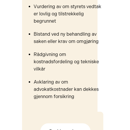
Vurdering av om styrets vedtak
er lovlig og tilstrekkelig
begrunnet
Bistand ved ny behandling av
saken eller krav om omgjøring
Rådgivning om
kostnadsfordeling og tekniske
vilkår
Avklaring av om
advokatkostnader kan dekkes
gjennom forsikring