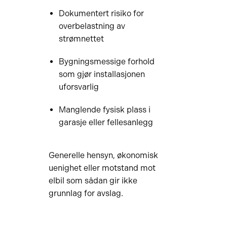
Dokumentert risiko for
overbelastning av
strømnettet
Bygningsmessige forhold
som gjør installasjonen
uforsvarlig
Manglende fysisk plass i
garasje eller fellesanlegg
Generelle hensyn, økonomisk
uenighet eller motstand mot
elbil som sådan gir ikke
grunnlag for avslag.