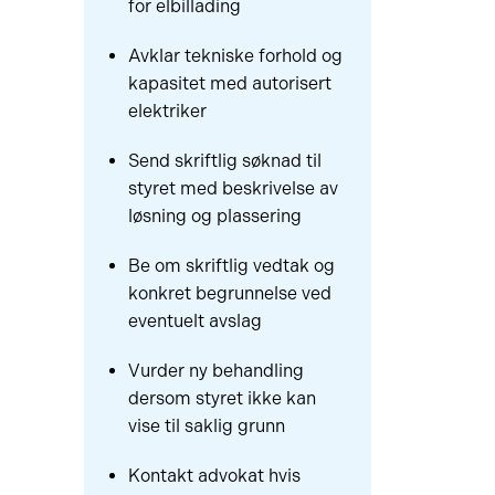
for elbillading
Avklar tekniske forhold og
kapasitet med autorisert
elektriker
Send skriftlig søknad til
styret med beskrivelse av
løsning og plassering
Be om skriftlig vedtak og
konkret begrunnelse ved
eventuelt avslag
Vurder ny behandling
dersom styret ikke kan
vise til saklig grunn
Kontakt advokat hvis