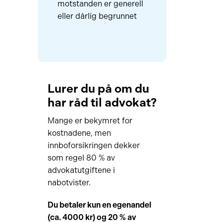
motstanden er generell
eller dårlig begrunnet
Lurer du på om du
har råd til advokat?
Mange er bekymret for
kostnadene, men
innboforsikringen dekker
som regel 80 % av
advokatutgiftene i
nabotvister.
Du betaler kun en egenandel
(ca. 4000 kr) og 20 % av