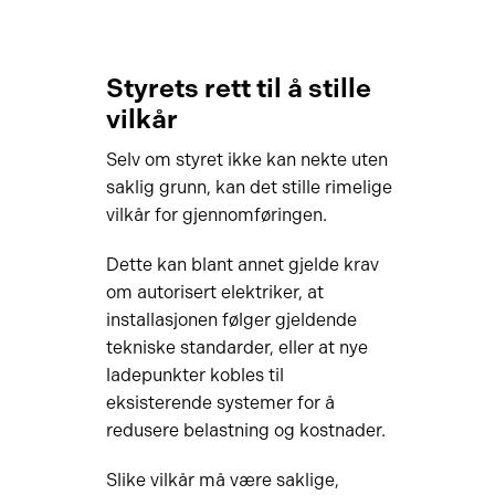
Styrets rett til å stille
vilkår
Selv om styret ikke kan nekte uten
saklig grunn, kan det stille rimelige
vilkår for gjennomføringen.
Dette kan blant annet gjelde krav
om autorisert elektriker, at
installasjonen følger gjeldende
tekniske standarder, eller at nye
ladepunkter kobles til
eksisterende systemer for å
redusere belastning og kostnader.
Slike vilkår må være saklige,