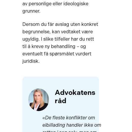
av personlige eller ideologiske
grunner.
Dersom du får avslag uten konkret
begrunnelse, kan vedtaket være
ugyldig. I slike tilfeller har du rett
til å kreve ny behandling – og
eventuelt få spørsmålet vurdert
juridisk.
Advokatens
råd
«De fleste konflikter om
elbillading handler ikke om