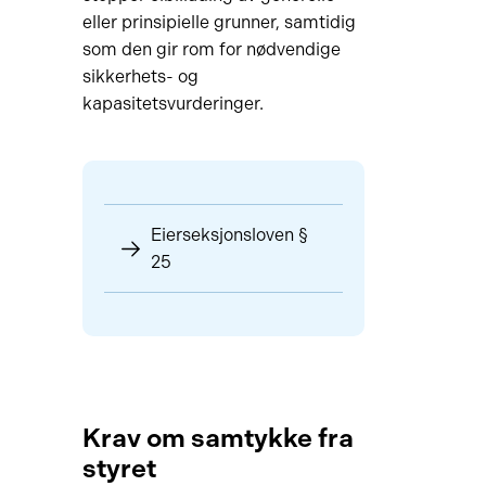
eller prinsipielle grunner, samtidig
som den gir rom for nødvendige
sikkerhets- og
kapasitetsvurderinger.
Eierseksjonsloven §
25
Krav om samtykke fra
styret