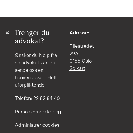
Trenger du
Adresse:
advokat?
Pilestredet
29A,
Ønsker du hjelp fra
0166 Oslo
en advokat kan du
Se kart
sende oss en
henvendelse – Helt
uforpliktende.
Telefon: 22 82 84 40
Personvernerklæring
Administrer cookies