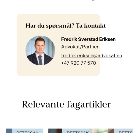
Har du spørsmål? Ta kontakt
Fredrik Sverstad Eriksen
Advokat/Partner
fredrik.eriksen@advokat.no
+47 920 77 570
Relevante fagartikler