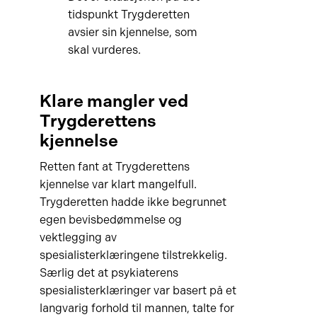
tidspunkt Trygderetten
avsier sin kjennelse, som
skal vurderes.
Klare mangler ved
Trygderettens
kjennelse
Retten fant at Trygderettens
kjennelse var klart mangelfull.
Trygderetten hadde ikke begrunnet
egen bevisbedømmelse og
vektlegging av
spesialisterklæringene tilstrekkelig.
Særlig det at psykiaterens
spesialisterklæringer var basert på et
langvarig forhold til mannen, talte for