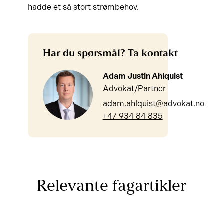
hadde et så stort strømbehov.
Har du spørsmål? Ta kontakt
Adam Justin Ahlquist
Advokat/Partner
adam.ahlquist@advokat.no
+47 934 84 835
Relevante fagartikler