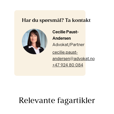
Har du spørsmål? Ta kontakt
Cecilie Paust-
Andersen
Advokat/Partner
cecilie.paust-
andersen@advokat.no
+47 924 80 084
Relevante fagartikler