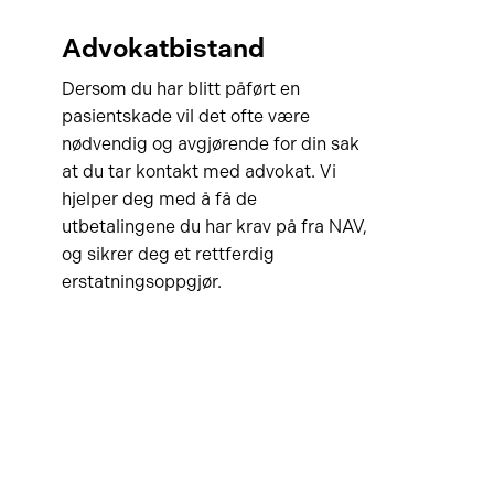
Advokatbistand
Dersom du har blitt påført en
pasientskade vil det ofte være
nødvendig og avgjørende for din sak
at du tar kontakt med advokat. Vi
hjelper deg med å få de
utbetalingene du har krav på fra NAV,
og sikrer deg et rettferdig
erstatningsoppgjør.