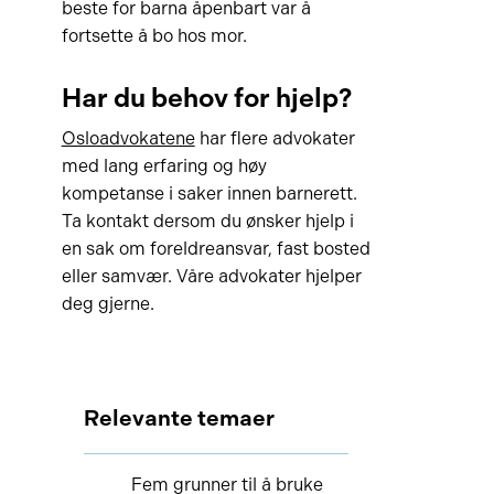
beste for barna åpenbart var å
fortsette å bo hos mor.
Har du behov for hjelp?
Osloadvokatene
har flere advokater
med lang erfaring og høy
kompetanse i saker innen barnerett.
Ta kontakt dersom du ønsker hjelp i
en sak om foreldreansvar, fast bosted
eller samvær. Våre advokater hjelper
deg gjerne.
Relevante temaer
Fem grunner til å bruke