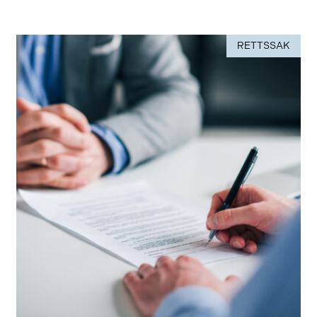
RETTSSAK