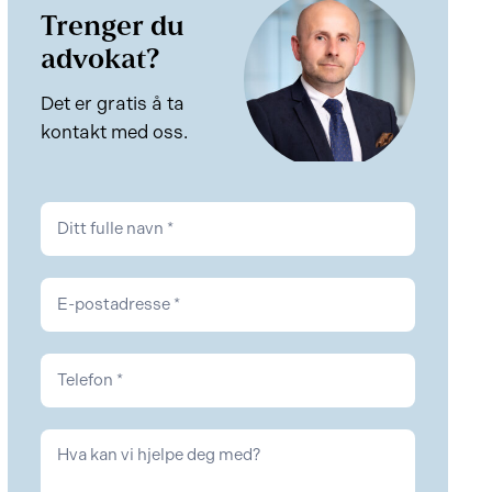
Trenger du
advokat?
Det er gratis å ta
kontakt med oss.
Kontakt
Kontrakt