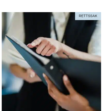
RETTSSAK