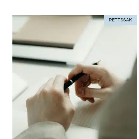
RETTSSAK