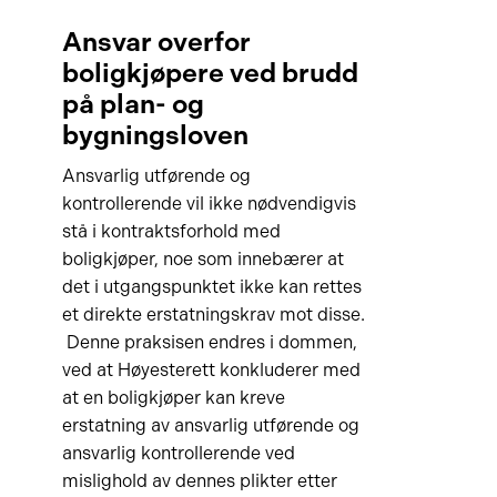
Ansvar overfor
boligkjøpere ved brudd
på plan- og
bygningsloven
Ansvarlig utførende og
kontrollerende vil ikke nødvendigvis
stå i kontraktsforhold med
boligkjøper, noe som innebærer at
det i utgangspunktet ikke kan rettes
et direkte erstatningskrav mot disse.
Denne praksisen endres i dommen,
ved at Høyesterett konkluderer med
at en boligkjøper kan kreve
erstatning av ansvarlig utførende og
ansvarlig kontrollerende ved
mislighold av dennes plikter etter