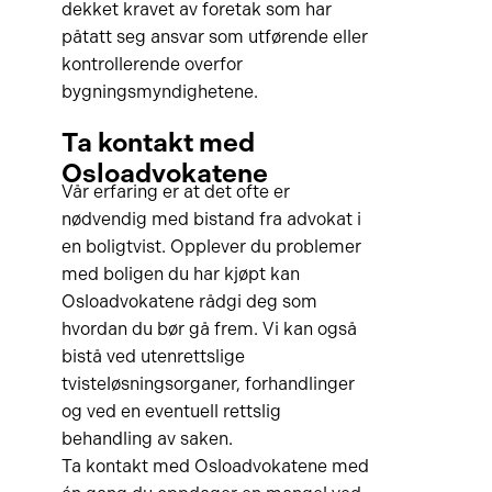
dekket kravet av foretak som har
påtatt seg ansvar som utførende eller
kontrollerende overfor
bygningsmyndighetene.
Ta kontakt med
Osloadvokatene
Vår erfaring er at det ofte er
nødvendig med bistand fra advokat i
en boligtvist. Opplever du problemer
med boligen du har kjøpt kan
Osloadvokatene rådgi deg som
hvordan du bør gå frem. Vi kan også
bistå ved utenrettslige
tvisteløsningsorganer, forhandlinger
og ved en eventuell rettslig
behandling av saken.
Ta kontakt med Osloadvokatene med