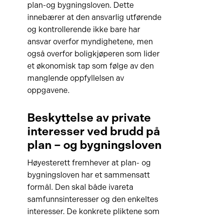
plan-og bygningsloven. Dette
innebærer at den ansvarlig utførende
og kontrollerende ikke bare har
ansvar overfor myndighetene, men
også overfor boligkjøperen som lider
et økonomisk tap som følge av den
manglende oppfyllelsen av
oppgavene.
Beskyttelse av private
interesser ved brudd på
plan – og bygningsloven
Høyesterett fremhever at plan- og
bygningsloven har et sammensatt
formål. Den skal både ivareta
samfunnsinteresser og den enkeltes
interesser. De konkrete pliktene som