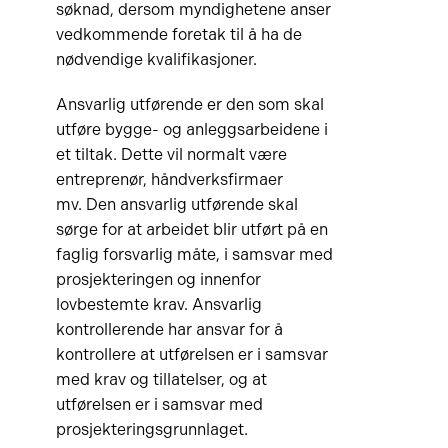
søknad, dersom myndighetene anser
vedkommende foretak til å ha de
nødvendige kvalifikasjoner.
Ansvarlig utførende er den som skal
utføre bygge- og anleggsarbeidene i
et tiltak. Dette vil normalt være
entreprenør, håndverksfirmaer
mv. Den ansvarlig utførende skal
sørge for at arbeidet blir utført på en
faglig forsvarlig måte, i samsvar med
prosjekteringen og innenfor
lovbestemte krav. Ansvarlig
kontrollerende har ansvar for å
kontrollere at utførelsen er i samsvar
med krav og tillatelser, og at
utførelsen er i samsvar med
prosjekteringsgrunnlaget.