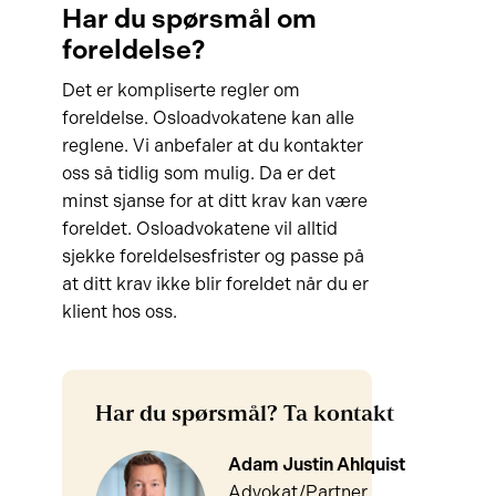
Har du spørsmål om
foreldelse?
Det er kompliserte regler om
foreldelse. Osloadvokatene kan alle
reglene. Vi anbefaler at du kontakter
oss så tidlig som mulig. Da er det
minst sjanse for at ditt krav kan være
foreldet. Osloadvokatene vil alltid
sjekke foreldelsesfrister og passe på
at ditt krav ikke blir foreldet når du er
klient hos oss.
Har du spørsmål? Ta kontakt
Adam Justin Ahlquist
Advokat/Partner