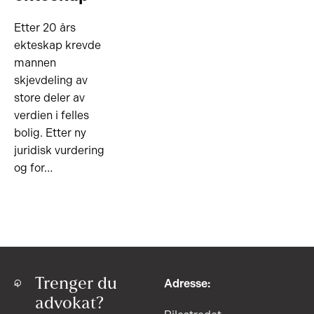
Etter 20 års
ekteskap krevde
mannen
skjevdeling av
store deler av
verdien i felles
bolig. Etter ny
juridisk vurdering
og for…
Trenger du
Adresse:
advokat?