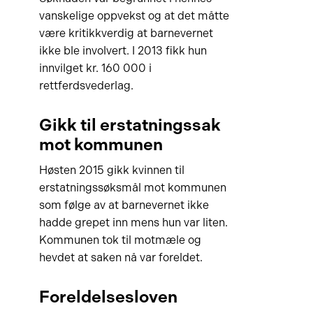
vanskelige oppvekst og at det måtte
være kritikkverdig at barnevernet
ikke ble involvert. I 2013 fikk hun
innvilget kr. 160 000 i
rettferdsvederlag.
Gikk til erstatningssak
mot kommunen
Høsten 2015 gikk kvinnen til
erstatningssøksmål mot kommunen
som følge av at barnevernet ikke
hadde grepet inn mens hun var liten.
Kommunen tok til motmæle og
hevdet at saken nå var foreldet.
Foreldelsesloven