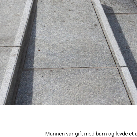
Mannen var gift med barn og levde et a