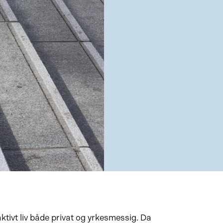
ktivt liv både privat og yrkesmessig. Da