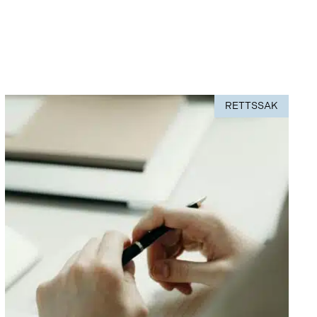
RETTSSAK