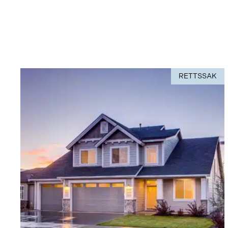
RETTSSAK