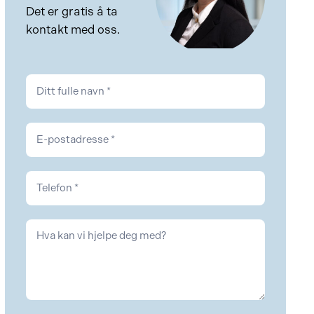
Det er gratis å ta
kontakt med oss.
Kontakt
Eiendom