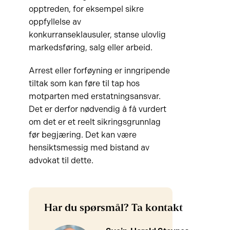
opptreden, for eksempel sikre
oppfyllelse av
konkurranseklausuler, stanse ulovlig
markedsføring, salg eller arbeid.
Arrest eller forføyning er inngripende
tiltak som kan føre til tap hos
motparten med erstatningsansvar.
Det er derfor nødvendig å få vurdert
om det er et reelt sikringsgrunnlag
før begjæring. Det kan være
hensiktsmessig med bistand av
advokat til dette.
Har du spørsmål? Ta kontakt