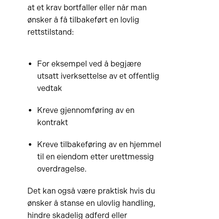
at et krav bortfaller eller når man
ønsker å få tilbakeført en lovlig
rettstilstand:
For eksempel ved å begjære
utsatt iverksettelse av et offentlig
vedtak
Kreve gjennomføring av en
kontrakt
Kreve tilbakeføring av en hjemmel
til en eiendom etter urettmessig
overdragelse.
Det kan også være praktisk hvis du
ønsker å stanse en ulovlig handling,
hindre skadelig adferd eller