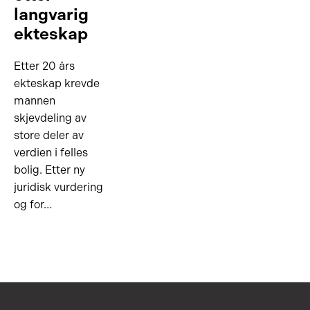
langvarig
ekteskap
Etter 20 års
ekteskap krevde
mannen
skjevdeling av
store deler av
verdien i felles
bolig. Etter ny
juridisk vurdering
og for…