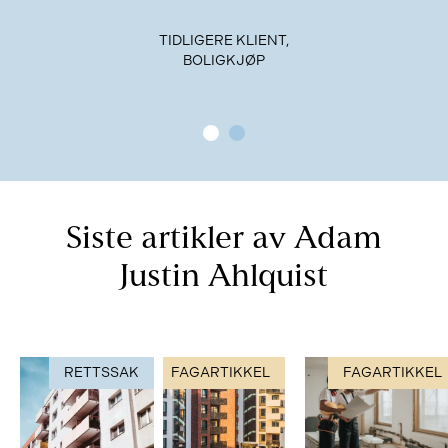
TIDLIGERE KLIENT,
BOLIGKJØP
Siste artikler av Adam
Justin Ahlquist
RETTSSAK
FAGARTIKKEL
FAGARTIKKEL