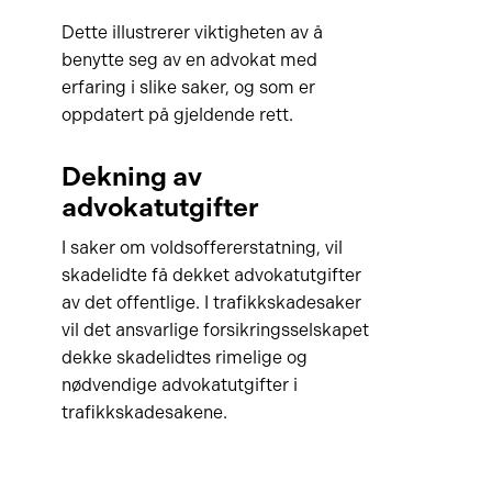
Dette illustrerer viktigheten av å
benytte seg av en advokat med
erfaring i slike saker, og som er
oppdatert på gjeldende rett.
Dekning av
advokatutgifter
I saker om voldsoffererstatning, vil
skadelidte få dekket advokatutgifter
av det offentlige. I trafikkskadesaker
vil det ansvarlige forsikringsselskapet
dekke skadelidtes rimelige og
nødvendige advokatutgifter i
trafikkskadesakene.