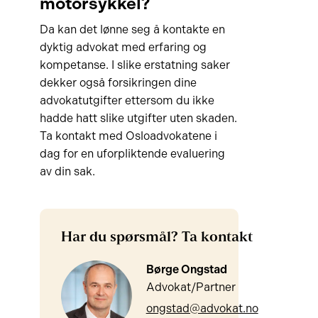
motorsykkel?
Da kan det lønne seg å kontakte en
dyktig advokat med erfaring og
kompetanse. I slike erstatning saker
dekker også forsikringen dine
advokatutgifter ettersom du ikke
hadde hatt slike utgifter uten skaden.
Ta kontakt med Osloadvokatene i
dag for en uforpliktende evaluering
av din sak.
Har du spørsmål? Ta kontakt
Børge Ongstad
Advokat/Partner
ongstad@advokat.no