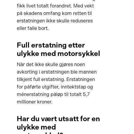
fikk livet totalt forandret. Med vekt
på skadens omfang kom retten til
erstatningen ikke skulle reduseres
eller falle bort.
Full erstatning etter
ulykke med motorsykkel
Når det ikke skulle gjøres noen
avkorting i erstatningen ble mannen
tilkjent full erstatning. Erstatningen
for påførte utgifter, inntektstap og
ménerstatning påløp til totalt 5,7
millioner kroner.
Har du vært utsatt for en
ulykke med