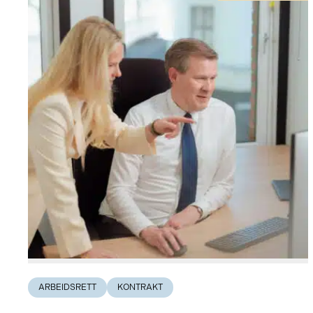
ARBEIDSRETT
KONTRAKT