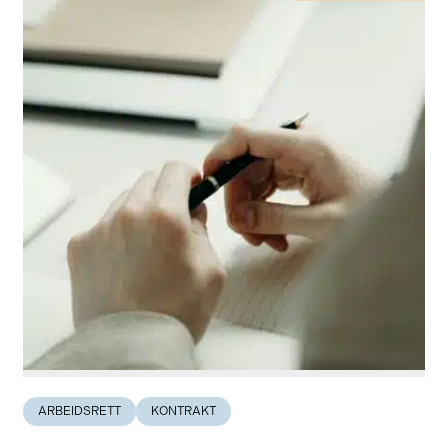
ARBEIDSRETT
KONTRAKT