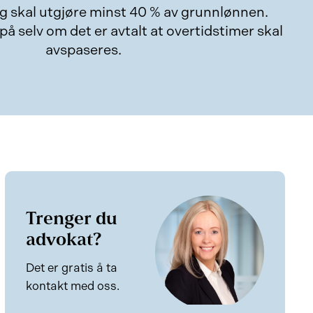
g skal utgjøre minst 40 % av grunnlønnen.
på selv om det er avtalt at overtidstimer skal
avspaseres.
Trenger du
advokat?
Det er gratis å ta
kontakt med oss.