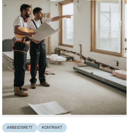
ARBEIDSRETT
KONTRAKT