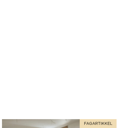
FAGARTIKKEL