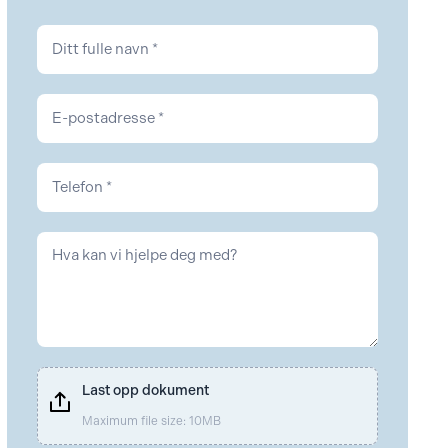
Kontakt
Arbeidsrett
Last opp dokument
Maximum file size: 10MB