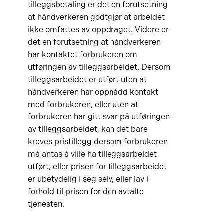
tilleggsbetaling er det en forutsetning
at håndverkeren godtgjør at arbeidet
ikke omfattes av oppdraget. Videre er
det en forutsetning at håndverkeren
har kontaktet forbrukeren om
utføringen av tilleggsarbeidet. Dersom
tilleggsarbeidet er utført uten at
håndverkeren har oppnådd kontakt
med forbrukeren, eller uten at
forbrukeren har gitt svar på utføringen
av tilleggsarbeidet, kan det bare
kreves pristillegg dersom forbrukeren
må antas å ville ha tilleggsarbeidet
utført, eller prisen for tilleggsarbeidet
er ubetydelig i seg selv, eller lav i
forhold til prisen for den avtalte
tjenesten.