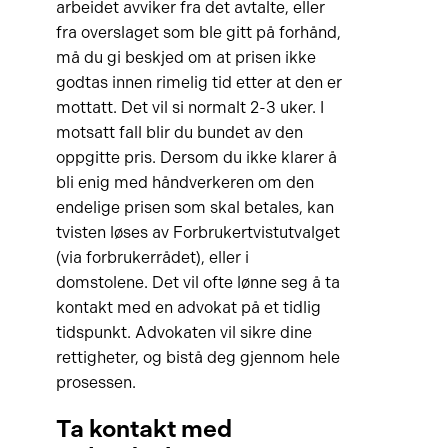
arbeidet avviker fra det avtalte, eller
fra overslaget som ble gitt på forhånd,
må du gi beskjed om at prisen ikke
godtas innen rimelig tid etter at den er
mottatt. Det vil si normalt 2-3 uker. I
motsatt fall blir du bundet av den
oppgitte pris. Dersom du ikke klarer å
bli enig med håndverkeren om den
endelige prisen som skal betales, kan
tvisten løses av Forbrukertvistutvalget
(via forbrukerrådet), eller i
domstolene. Det vil ofte lønne seg å ta
kontakt med en advokat på et tidlig
tidspunkt. Advokaten vil sikre dine
rettigheter, og bistå deg gjennom hele
prosessen.
Ta kontakt med