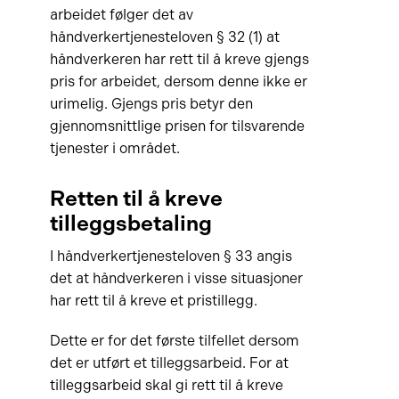
arbeidet følger det av
håndverkertjenesteloven § 32 (1) at
håndverkeren har rett til å kreve gjengs
pris for arbeidet, dersom denne ikke er
urimelig. Gjengs pris betyr den
gjennomsnittlige prisen for tilsvarende
tjenester i området.
Retten til å kreve
tilleggsbetaling
I håndverkertjenesteloven § 33 angis
det at håndverkeren i visse situasjoner
har rett til å kreve et pristillegg.
Dette er for det første tilfellet dersom
det er utført et tilleggsarbeid. For at
tilleggsarbeid skal gi rett til å kreve