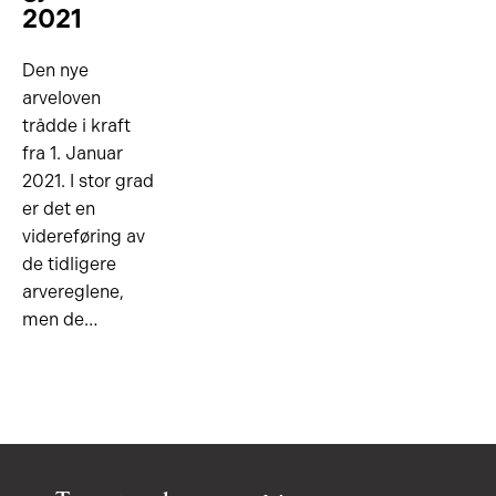
2021
Den nye
arveloven
trådde i kraft
fra 1. Januar
2021. I stor grad
er det en
videreføring av
de tidligere
arvereglene,
men de…