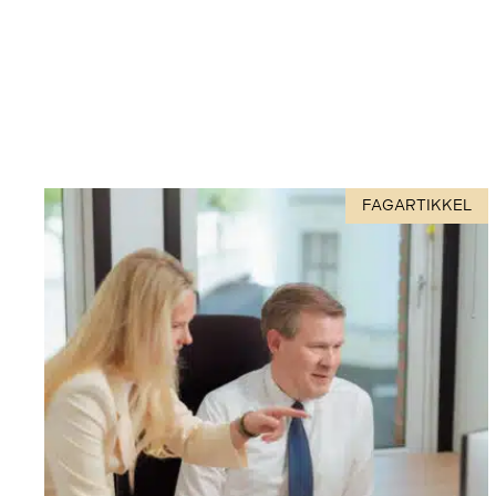
FAGARTIKKEL