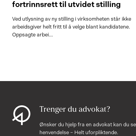
fortrinnsrett til utvidet stilling
Ved utlysning av ny stilling i virksomheten står ikke
arbeidsgiver helt fritt til å velge blant kandidatene.
Oppsagte arbei…
Trenger du advokat?
Ønsker du hjelp fra en advokat kan du s
henvendelse – Helt uforpliktende.