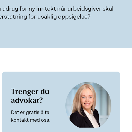
radrag for ny inntekt når arbeidsgiver skal
erstatning for usaklig oppsigelse?
Trenger du
advokat?
Det er gratis å ta
kontakt med oss.