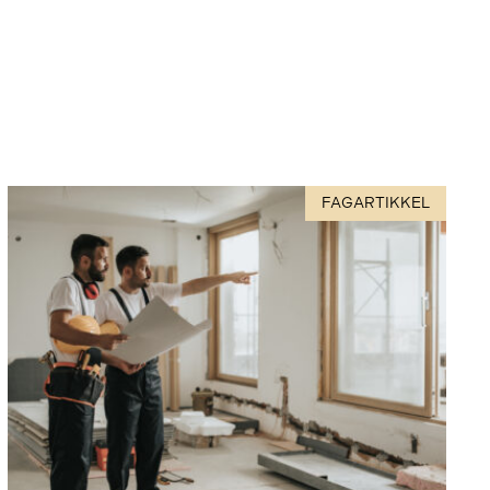
FAGARTIKKEL