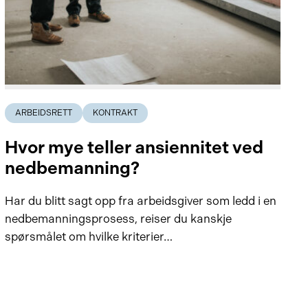
ARBEIDSRETT
KONTRAKT
Hvor mye teller ansiennitet ved
nedbemanning?
Har du blitt sagt opp fra arbeidsgiver som ledd i en
nedbemanningsprosess, reiser du kanskje
spørsmålet om hvilke kriterier…