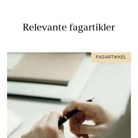
Relevante fagartikler
FAGARTIKKEL