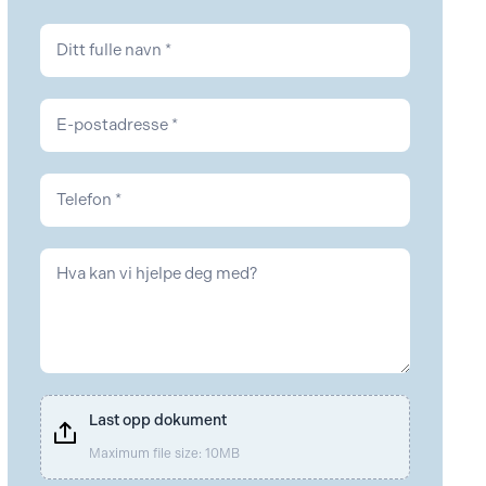
Kontakt
Arbeidsrett
Last opp dokument
Maximum file size: 10MB