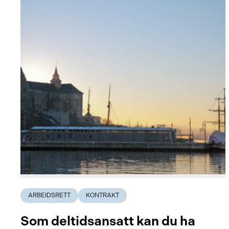
ARBEIDSRETT
KONTRAKT
Som deltidsansatt kan du ha