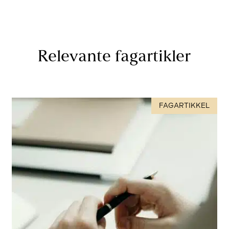
Relevante fagartikler
FAGARTIKKEL