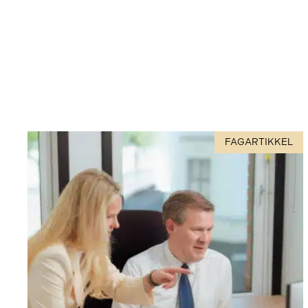
FAGARTIKKEL