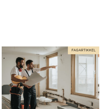
FAGARTIKKEL