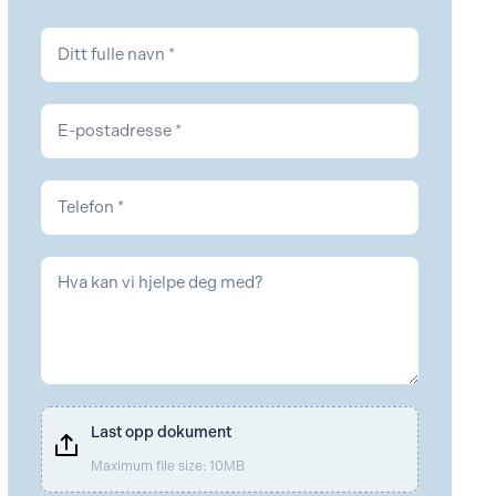
Kontakt
Arbeidsrett
Last opp dokument
Maximum file size: 10MB