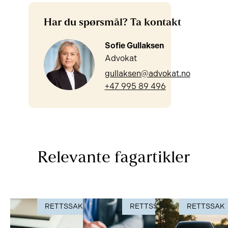
Har du spørsmål? Ta kontakt
Sofie Gullaksen
Advokat
gullaksen@advokat.no
+47 995 89 496
Relevante fagartikler
RETTSSAK
RETTSSAK
RETTSSAK