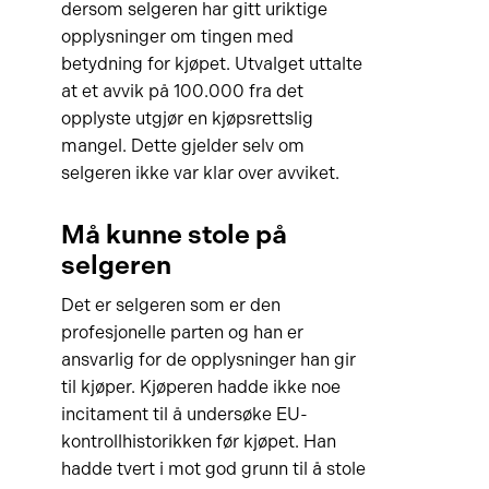
dersom selgeren har gitt uriktige
opplysninger om tingen med
betydning for kjøpet. Utvalget uttalte
at et avvik på 100.000 fra det
opplyste utgjør en kjøpsrettslig
mangel. Dette gjelder selv om
selgeren ikke var klar over avviket.
Må kunne stole på
selgeren
Det er selgeren som er den
profesjonelle parten og han er
ansvarlig for de opplysninger han gir
til kjøper. Kjøperen hadde ikke noe
incitament til å undersøke EU-
kontrollhistorikken før kjøpet. Han
hadde tvert i mot god grunn til å stole