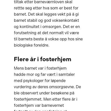
tiltak etter barneværnloven skal
rettte seg etter hva som er best for
barnet. Det skal legges vekt på å gi
barnet stabil og god voksenkontakt
og kontinuitet i omsorgen. Det er en
forutsetning at det normalt vil være
til barnets beste å vokse opp hos sine
biologiske foreldre.
Flere år i fosterhjem
Mens barnet var i fosterhjem
hadde mor og far vært i samtaler
med psykologer for løpende
vurdering av deres omsorgsevne. De
ble observert under besøkene på
fosterhjemmet. Men etter flere år i
fosterhjem var barnevernet