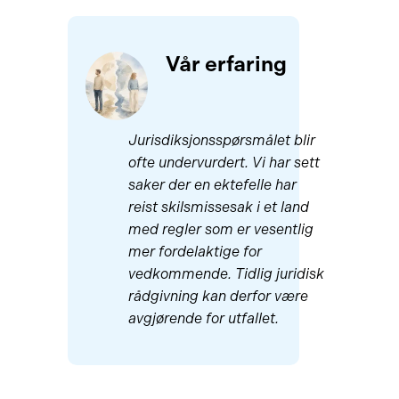
Vår erfaring
Jurisdiksjonsspørsmålet blir
ofte undervurdert. Vi har sett
saker der en ektefelle har
reist skilsmissesak i et land
med regler som er vesentlig
mer fordelaktige for
vedkommende. Tidlig juridisk
rådgivning kan derfor være
avgjørende for utfallet.