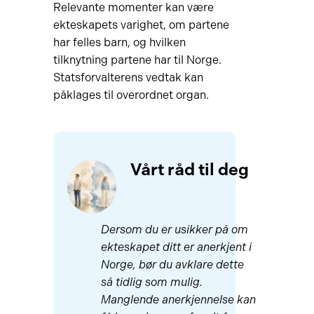
Relevante momenter kan være
ekteskapets varighet, om partene
har felles barn, og hvilken
tilknytning partene har til Norge.
Statsforvalterens vedtak kan
påklages til overordnet organ.
Vårt råd til deg
Dersom du er usikker på om
ekteskapet ditt er anerkjent i
Norge, bør du avklare dette
så tidlig som mulig.
Manglende anerkjennelse kan