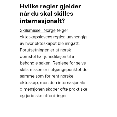
Hvilke regler gjelder
når du skal skilles
internasjonalt?
Skilsmisse i Norge
følger
ekteskapslovens regler, uavhengig
av hvor ekteskapet ble inngått.
Forutsetningen er at norsk
domstol har jurisdiksjon til å
behandle saken. Reglene for selve
skilsmissen er i utgangspunktet de
samme som for rent norske
ekteskap, men den internasjonale
dimensjonen skaper ofte praktiske
og juridiske utfordringer.