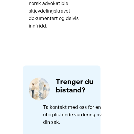
norsk advokat ble
skjevdelingskravet
dokumentert og delvis
innfridd.
Trenger du
bistand?
Ta kontakt med oss for en
uforpliktende vurdering av
din sak.