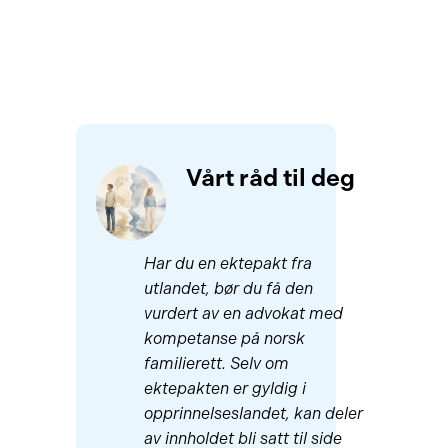
Vårt råd til deg
Har du en ektepakt fra
utlandet, bør du få den
vurdert av en advokat med
kompetanse på norsk
familierett. Selv om
ektepakten er gyldig i
opprinnelseslandet, kan deler
av innholdet bli satt til side