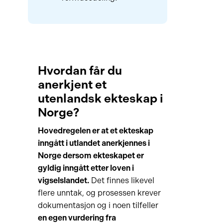
Hvordan får du
anerkjent et
utenlandsk ekteskap i
Norge?
Hovedregelen er at et ekteskap
inngått i utlandet anerkjennes i
Norge dersom ekteskapet er
gyldig inngått etter loven i
vigselslandet.
Det finnes likevel
flere unntak, og prosessen krever
dokumentasjon og i noen tilfeller
en egen vurdering fra