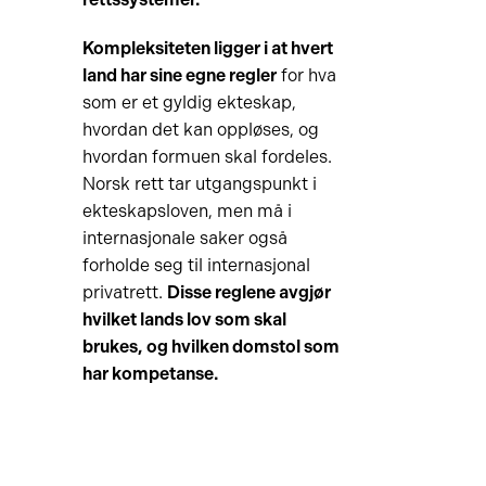
Kompleksiteten ligger i at hvert
land har sine egne regler
for hva
som er et gyldig ekteskap,
hvordan det kan oppløses, og
hvordan formuen skal fordeles.
Norsk rett tar utgangspunkt i
ekteskapsloven, men må i
internasjonale saker også
forholde seg til internasjonal
privatrett.
Disse reglene avgjør
hvilket lands lov som skal
brukes, og hvilken domstol som
har kompetanse.