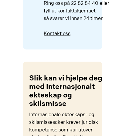
Ring oss på 22 82 84 40 eller
fyll ut kontaktskjemaet,
så svarer vi innen 24 timer.
Kontakt oss
Slik kan vi hjelpe deg
med internasjonalt
ekteskap og
skilsmisse
Internasjonale ekteskaps- og
skilsmissesaker krever juridisk
kompetanse som går utover