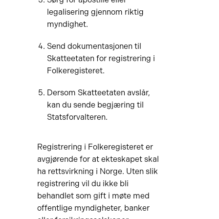
legalisering gjennom riktig
myndighet.
Send dokumentasjonen til
Skatteetaten for registrering i
Folkeregisteret.
Dersom Skatteetaten avslår,
kan du sende begjæring til
Statsforvalteren.
Registrering i Folkeregisteret er
avgjørende for at ekteskapet skal
ha rettsvirkning i Norge. Uten slik
registrering vil du ikke bli
behandlet som gift i møte med
offentlige myndigheter, banker