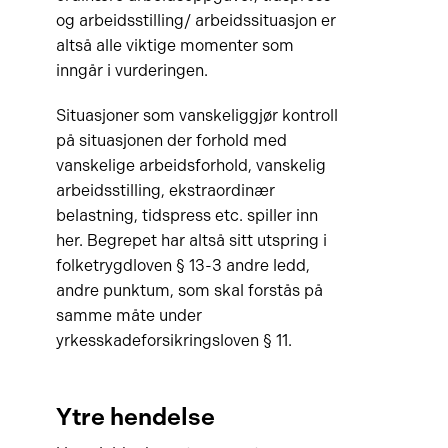
og arbeidsstilling/ arbeidssituasjon er
altså alle viktige momenter som
inngår i vurderingen.
Situasjoner som vanskeliggjør kontroll
på situasjonen der forhold med
vanskelige arbeidsforhold, vanskelig
arbeidsstilling, ekstraordinær
belastning, tidspress etc. spiller inn
her. Begrepet har altså sitt utspring i
folketrygdloven § 13-3 andre ledd,
andre punktum, som skal forstås på
samme måte under
yrkesskadeforsikringsloven § 11.
Ytre hendelse