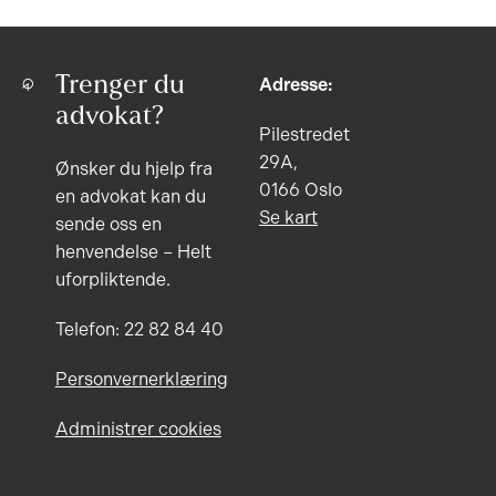
Trenger du
Adresse:
advokat?
Pilestredet
29A,
Ønsker du hjelp fra
0166 Oslo
en advokat kan du
Se kart
sende oss en
henvendelse – Helt
uforpliktende.
Telefon: 22 82 84 40
Personvernerklæring
Administrer cookies