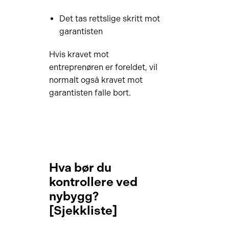
Det tas rettslige skritt mot
garantisten
Hvis kravet mot
entreprenøren er foreldet, vil
normalt også kravet mot
garantisten falle bort.
Hva bør du
kontrollere ved
nybygg?
[Sjekkliste]