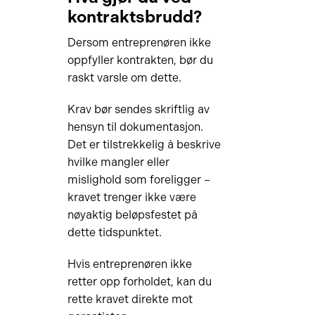
kontraktsbrudd?
Dersom entreprenøren ikke
oppfyller kontrakten, bør du
raskt varsle om dette.
Krav bør sendes skriftlig av
hensyn til dokumentasjon.
Det er tilstrekkelig å beskrive
hvilke mangler eller
mislighold som foreligger –
kravet trenger ikke være
nøyaktig beløpsfestet på
dette tidspunktet.
Hvis entreprenøren ikke
retter opp forholdet, kan du
rette kravet direkte mot