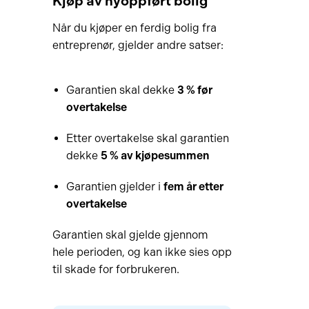
Kjøp av nyoppført bolig
Når du kjøper en ferdig bolig fra
entreprenør, gjelder andre satser:
Garantien skal dekke
3 % før
overtakelse
Etter overtakelse skal garantien
dekke
5 % av kjøpesummen
Garantien gjelder i
fem år etter
overtakelse
Garantien skal gjelde gjennom
hele perioden, og kan ikke sies opp
til skade for forbrukeren.