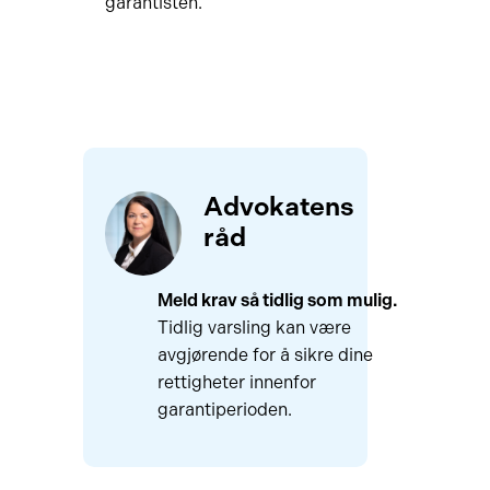
garantisten.
Advokatens
råd
Meld krav så tidlig som mulig.
Tidlig varsling kan være
avgjørende for å sikre dine
rettigheter innenfor
garantiperioden.