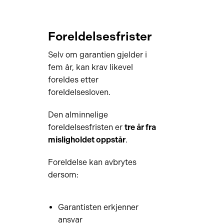
Foreldelsesfrister
Selv om garantien gjelder i
fem år, kan krav likevel
foreldes etter
foreldelsesloven.
Den alminnelige
foreldelsesfristen er
tre år fra
misligholdet oppstår
.
Foreldelse kan avbrytes
dersom:
Garantisten erkjenner
ansvar