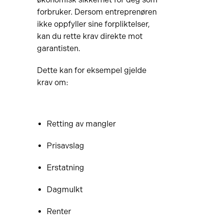
forbruker. Dersom entreprenøren
ikke oppfyller sine forpliktelser,
kan du rette krav direkte mot
garantisten.
Dette kan for eksempel gjelde
krav om:
Retting av mangler
Prisavslag
Erstatning
Dagmulkt
Renter