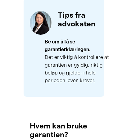
Tips fra
advokaten
Be om å få se
garantierklæringen.
Det er viktig å kontrollere at
garantien er gyldig, riktig
beløp og gjelder i hele
perioden loven krever.
Hvem kan bruke
garantien?