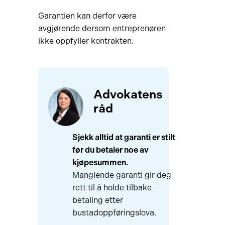
Garantien kan derfor være
avgjørende dersom entreprenøren
ikke oppfyller kontrakten.
Advokatens
råd
Sjekk alltid at garanti er stilt
før du betaler noe av
kjøpesummen.
Manglende garanti gir deg
rett til å holde tilbake
betaling etter
bustadoppføringslova.