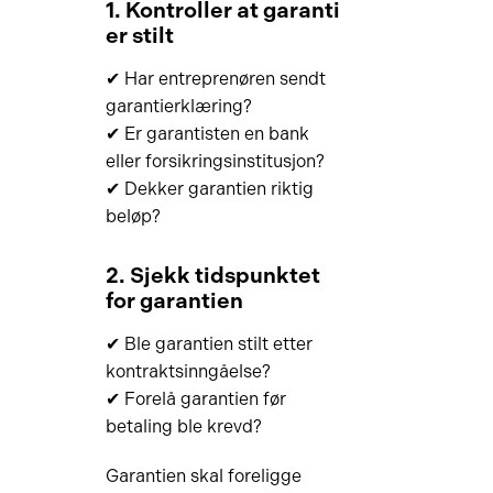
1. Kontroller at garanti
er stilt
✔ Har entreprenøren sendt
garantierklæring?
✔ Er garantisten en bank
eller forsikringsinstitusjon?
✔ Dekker garantien riktig
beløp?
2. Sjekk tidspunktet
for garantien
✔ Ble garantien stilt etter
kontraktsinngåelse?
✔ Forelå garantien før
betaling ble krevd?
Garantien skal foreligge