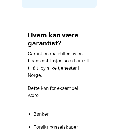
Hvem kan være
garantist?
Garantien må stilles av en
finansinstitusjon som har rett
til å tilby slike tjenester i
Norge.
Dette kan for eksempel
være:
Banker
Forsikringsselskaper