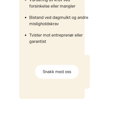
forsinkelse eller mangler
Bistand ved dagmulkt og andre
misligholdskrav
Tvister mot entreprenør eller
garantist
Snakk med oss