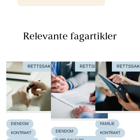
Relevante fagartikler
RETTSSAK
RETTSSAK
RETTSSA
EIENDOM
FAMILIE
EIENDOM
KONTRAKT
KONTRAKT