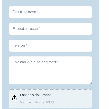
Kontakt
Last opp dokument
Maximum file size: 10MB