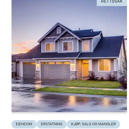
RETTSSAK
EIENDOM
ERSTATNING
KJØP, SALG OG MANGLER