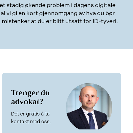
tt et stadig økende problem i dagens digitale
al vi gi en kort gjennomgang av hva du bør
mistenker at du er blitt utsatt for ID-tyveri.
Trenger du
advokat?
Det er gratis å ta
kontakt med oss.