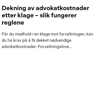
Dekning av advokatkostnader
etter klage – slik fungerer
reglene
Får du medhold i en klage mot forvaltningen, kan
du ha krav på å få dekket nødvendige
advokatkostnader. Forvaltningslove…