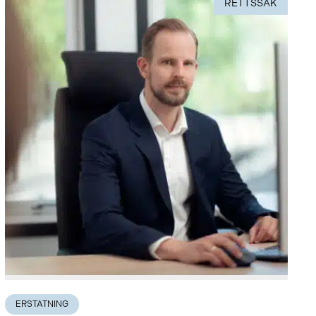
RETTSSAK
ERSTATNING