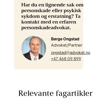
Har du en lignende sak om
personskade eller psykisk
sykdom og erstatning? Ta
kontakt med en erfaren
personskadeadvokat.
Børge Ongstad
Advokat/Partner
ongstad@advokat.no
+47 468 09 899
Relevante fagartikler