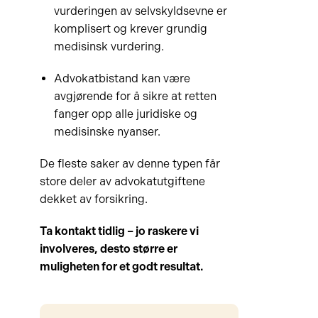
vurderingen av selvskyldsevne er
komplisert og krever grundig
medisinsk vurdering.
Advokatbistand kan være
avgjørende for å sikre at retten
fanger opp alle juridiske og
medisinske nyanser.
De fleste saker av denne typen får
store deler av advokatutgiftene
dekket av forsikring.
Ta kontakt tidlig – jo raskere vi
involveres, desto større er
muligheten for et godt resultat.