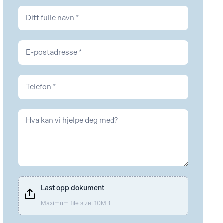
Kontakt
Last opp dokument
Maximum file size: 10MB