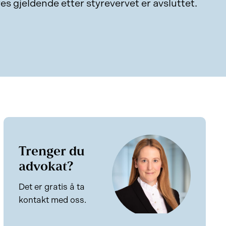
es gjeldende etter styrevervet er avsluttet.
Trenger du
advokat?
Det er gratis å ta
kontakt med oss.