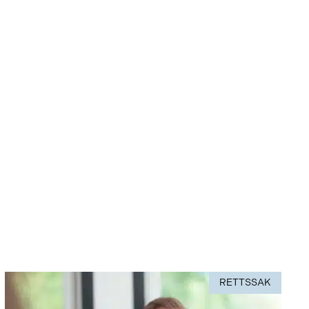
RETTSSAK