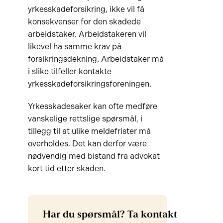
yrkesskadeforsikring, ikke vil få
konsekvenser for den skadede
arbeidstaker. Arbeidstakeren vil
likevel ha samme krav på
forsikringsdekning. Arbeidstaker må
i slike tilfeller kontakte
yrkesskadeforsikringsforeningen.
Yrkesskadesaker kan ofte medføre
vanskelige rettslige spørsmål, i
tillegg til at ulike meldefrister må
overholdes. Det kan derfor være
nødvendig med bistand fra advokat
kort tid etter skaden.
Har du spørsmål? Ta kontakt