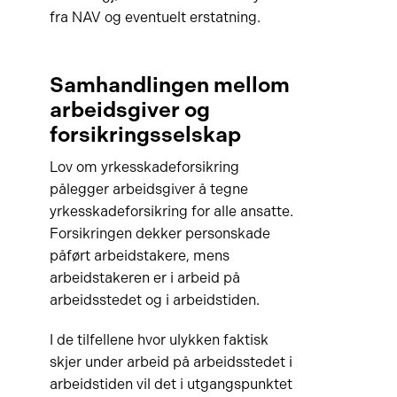
fra NAV og eventuelt erstatning.
Samhandlingen mellom
arbeidsgiver og
forsikringsselskap
Lov om yrkesskadeforsikring
pålegger arbeidsgiver å tegne
yrkesskadeforsikring for alle ansatte.
Forsikringen dekker personskade
påført arbeidstakere, mens
arbeidstakeren er i arbeid på
arbeidsstedet og i arbeidstiden.
I de tilfellene hvor ulykken faktisk
skjer under arbeid på arbeidsstedet i
arbeidstiden vil det i utgangspunktet