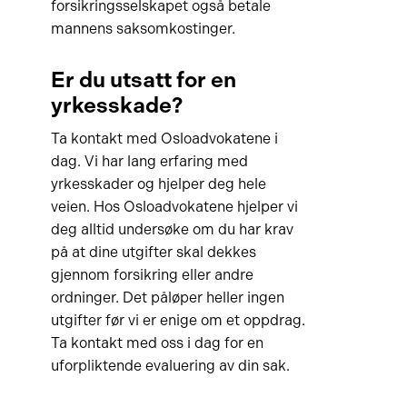
forsikringsselskapet også betale
mannens saksomkostinger.
Er du utsatt for en
yrkesskade?
Ta kontakt med Osloadvokatene i
dag. Vi har lang erfaring med
yrkesskader og hjelper deg hele
veien. Hos Osloadvokatene hjelper vi
deg alltid undersøke om du har krav
på at dine utgifter skal dekkes
gjennom forsikring eller andre
ordninger. Det påløper heller ingen
utgifter før vi er enige om et oppdrag.
Ta kontakt med oss i dag for en
uforpliktende evaluering av din sak.