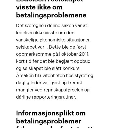
visste ikke om
betalingsproblemene
Det særegne i denne saken var at
ledelsen ikke visste om den
vanskelige økonomiske situasjonen
selskapet var i. Dette ble de først
oppmerksomme på i oktober 2011,
kort tid før det ble begjært oppbud
og selskapet ble slått konkurs.
Årsaken til uvitenheten hos styret og
daglig leder var først og fremst
mangler ved regnskapsførselen og
dårlige rapporteringsrutiner.
Informasjonsplikt om
betalingsproblemer