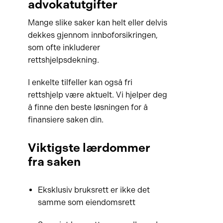
advokatutgifter
Mange slike saker kan helt eller delvis
dekkes gjennom innboforsikringen,
som ofte inkluderer
rettshjelpsdekning.
I enkelte tilfeller kan også fri
rettshjelp være aktuelt. Vi hjelper deg
å finne den beste løsningen for å
finansiere saken din.
Viktigste lærdommer
fra saken
Eksklusiv bruksrett er ikke det
samme som eiendomsrett