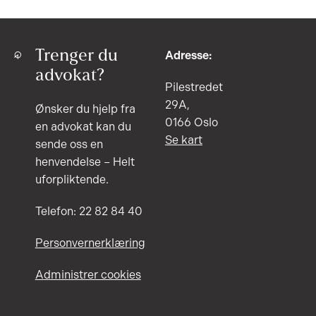
Trenger du
Adresse:
advokat?
Pilestredet
29A,
Ønsker du hjelp fra
0166 Oslo
en advokat kan du
Se kart
sende oss en
henvendelse – Helt
uforpliktende.
Telefon: 22 82 84 40
Personvernerklæring
Administrer cookies