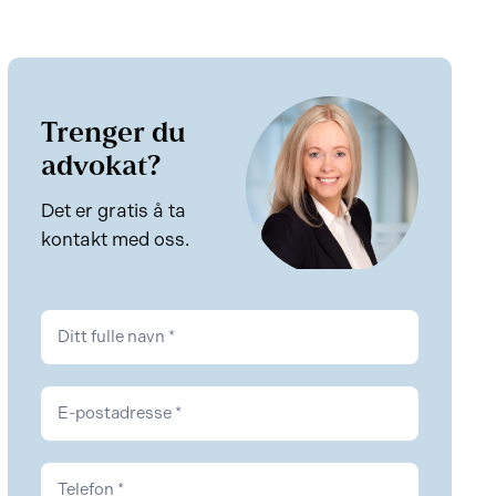
Trenger du
advokat?
Det er gratis å ta
kontakt med oss.
Kontakt
Kontrakt