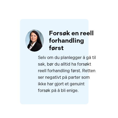
Forsøk en reell
forhandling
først
Selv om du planlegger å gå til
sak, bør du alltid ha forsøkt
reell forhandling først. Retten
ser negativt på parter som
ikke har gjort et genuint
forsøk på å bli enige.