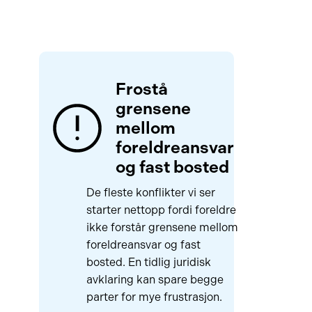
Frostå
grensene
mellom
foreldreansvar
og fast bosted
De fleste konflikter vi ser
starter nettopp fordi foreldre
ikke forstår grensene mellom
foreldreansvar og fast
bosted. En tidlig juridisk
avklaring kan spare begge
parter for mye frustrasjon.