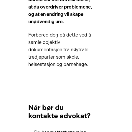
at du overdriver problemene,
og at en endring vil skape
unødvendig uro.
Forbered deg på dette ved å
samle objektiv
dokumentasjon fra nøytrale
tredjeparter som skole,
helsestasjon og barnehage.
Når bør du
kontakte advokat?