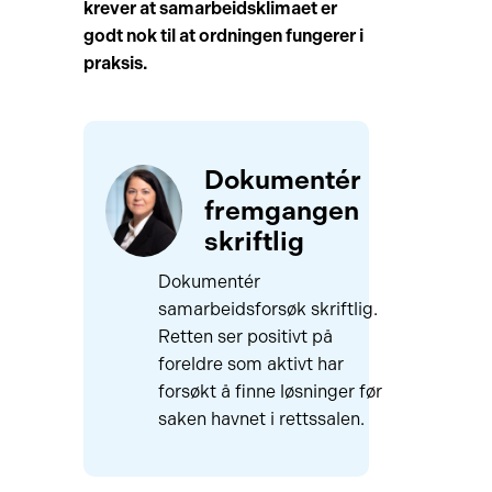
krever at samarbeidsklimaet er
godt nok til at ordningen fungerer i
praksis.
Dokumentér
fremgangen
skriftlig
Dokumentér
samarbeidsforsøk skriftlig.
Retten ser positivt på
foreldre som aktivt har
forsøkt å finne løsninger før
saken havnet i rettssalen.