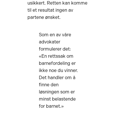
usikkert. Retten kan komme
til et resultat ingen av
partene ønsket.
Som en av våre
advokater
formulerer det:
«En rettssak om
barnefordeling er
ikke noe du vinner.
Det handler om å
finne den
løsningen som er
minst belastende
for barnet.»