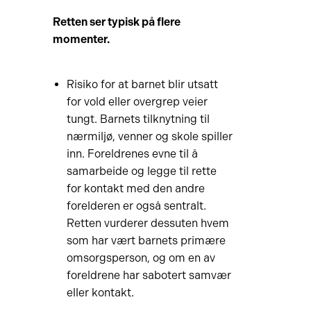
Retten ser typisk på flere
momenter.
Risiko for at barnet blir utsatt
for vold eller overgrep veier
tungt. Barnets tilknytning til
nærmiljø, venner og skole spiller
inn. Foreldrenes evne til å
samarbeide og legge til rette
for kontakt med den andre
forelderen er også sentralt.
Retten vurderer dessuten hvem
som har vært barnets primære
omsorgsperson, og om en av
foreldrene har sabotert samvær
eller kontakt.