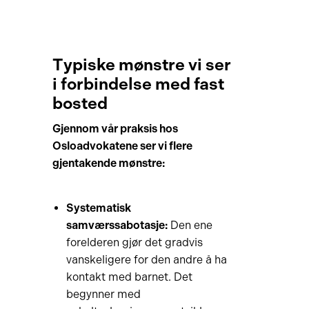
Typiske mønstre vi ser
i forbindelse med fast
bosted
Gjennom vår praksis hos
Osloadvokatene ser vi flere
gjentakende mønstre:
Systematisk
samværssabotasje:
Den ene
forelderen gjør det gradvis
vanskeligere for den andre å ha
kontakt med barnet. Det
begynner med