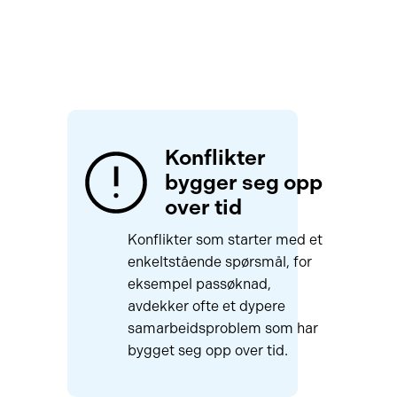
Konflikter
bygger seg opp
over tid
Konflikter som starter med et
enkeltstående spørsmål, for
eksempel passøknad,
avdekker ofte et dypere
samarbeidsproblem som har
bygget seg opp over tid.