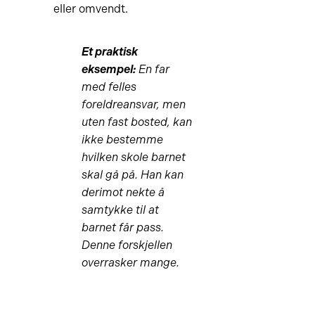
eller omvendt.
Et praktisk
eksempel:
En far
med felles
foreldreansvar, men
uten fast bosted, kan
ikke bestemme
hvilken skole barnet
skal gå på. Han kan
derimot nekte å
samtykke til at
barnet får pass.
Denne forskjellen
overrasker mange.