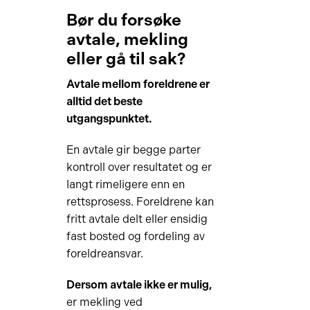
Bør du forsøke
avtale, mekling
eller gå til sak?
Avtale mellom foreldrene er
alltid det beste
utgangspunktet.
En avtale gir begge parter
kontroll over resultatet og er
langt rimeligere enn en
rettsprosess. Foreldrene kan
fritt avtale delt eller ensidig
fast bosted og fordeling av
foreldreansvar.
Dersom avtale ikke er mulig,
er mekling ved