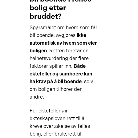
bolig etter
bruddet?
Spørsmålet om hvem som får
bli boende, avgjøres
ikke
automatisk av hvem som eier
boligen
. Retten foretar en
helhetsvurdering der flere
faktorer spiller inn.
Både
ektefeller og samboere kan
ha krav på å bli boende
, selv
om boligen tilhører den
andre.
For ektefeller gir
ekteskapsloven rett til å
kreve overtakelse av felles
bolig, eller bruksrett til