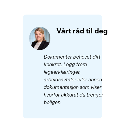
Vårt råd til deg
Dokumenter behovet ditt
konkret. Legg frem
legeerklæringer,
arbeidsavtaler eller annen
dokumentasjon som viser
hvorfor akkurat du trenger
boligen.