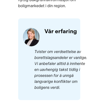
boligmarkedet i din region.
Vår erfaring
Tvister om verdsettelse av
borettslagsandeler er vanlige.
Vi anbefaler alltid å innhente
en uavhengig takst tidlig i
prosessen for å unngå
langvarige konflikter om
boligens verdi.