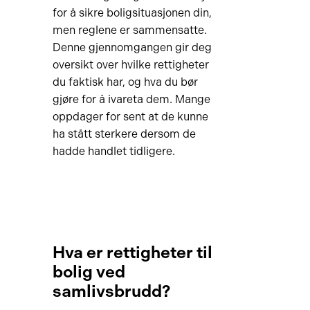
for å sikre boligsituasjonen din,
men reglene er sammensatte.
Denne gjennomgangen gir deg
oversikt over hvilke rettigheter
du faktisk har, og hva du bør
gjøre for å ivareta dem. Mange
oppdager for sent at de kunne
ha stått sterkere dersom de
hadde handlet tidligere.
Hva er rettigheter til
bolig ved
samlivsbrudd?