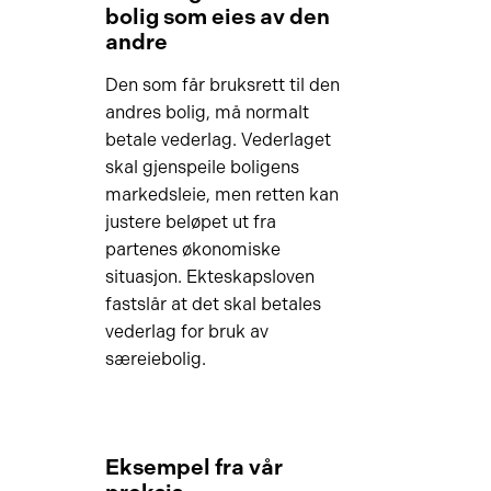
bolig som eies av den
andre
Den som får bruksrett til den
andres bolig, må normalt
betale vederlag. Vederlaget
skal gjenspeile boligens
markedsleie, men retten kan
justere beløpet ut fra
partenes økonomiske
situasjon. Ekteskapsloven
fastslår at det skal betales
vederlag for bruk av
særeiebolig.
Eksempel fra vår